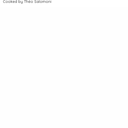
 Cooked by
Théo Salomoni