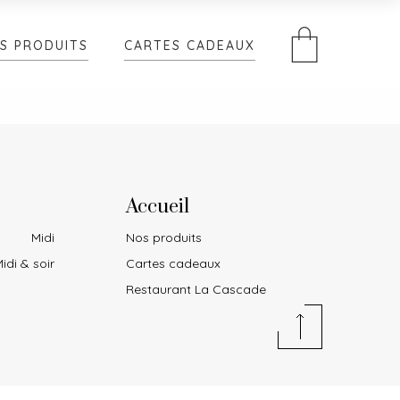
S PRODUITS
CARTES CADEAUX
Accueil
Midi
Nos produits
idi & soir
Cartes cadeaux
Restaurant La Cascade