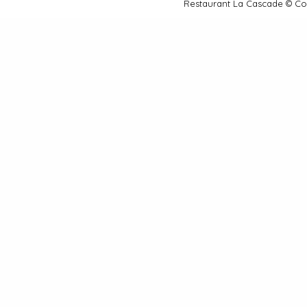
Restaurant La Cascade © C