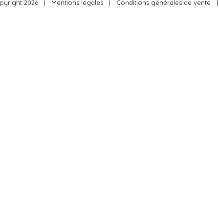
opyright 2026 |
Mentions légales
|
Conditions générales de vente
|