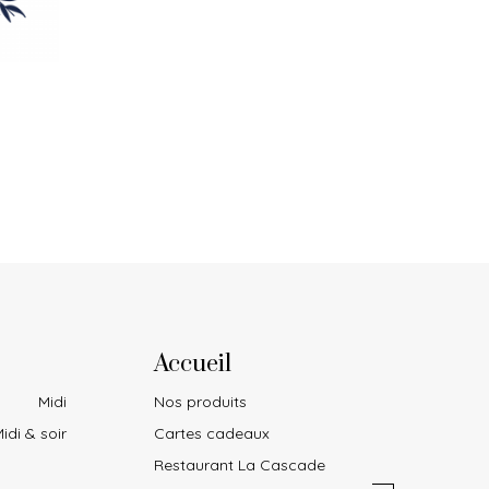
Accueil
Midi
Nos produits
idi & soir
Cartes cadeaux
Restaurant La Cascade