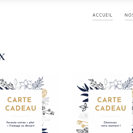
ACCUEIL
NO
x