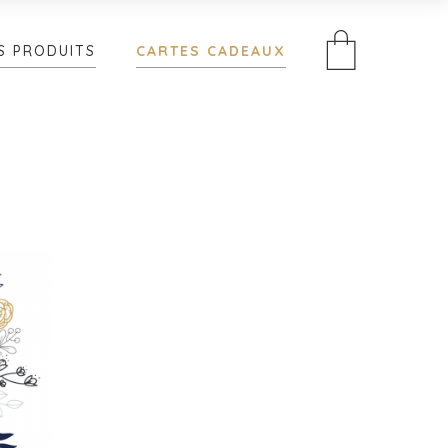
S PRODUITS
CARTES CADEAUX