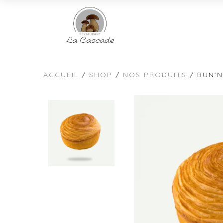
ACCUEIL
/
SHOP
/
NOS PRODUITS
/ BUN’