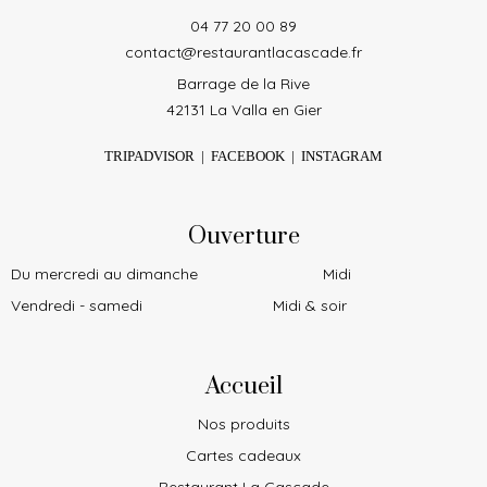
04 77 20 00 89
contact@restaurantlacascade.fr
Barrage de la Rive
42131 La Valla en Gier
TRIPADVISOR
|
FACEBOOK
|
INSTAGRAM
Ouverture
Du mercredi au dimanche
Midi
Vendredi - samedi
Midi & soir
Accueil
Nos produits
Cartes cadeaux