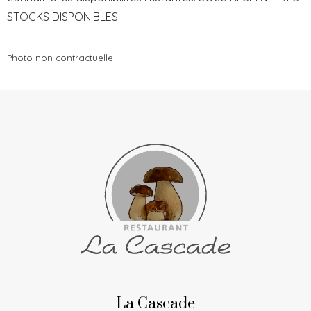
STOCKS DISPONIBLES
Photo non contractuelle
La Cascade