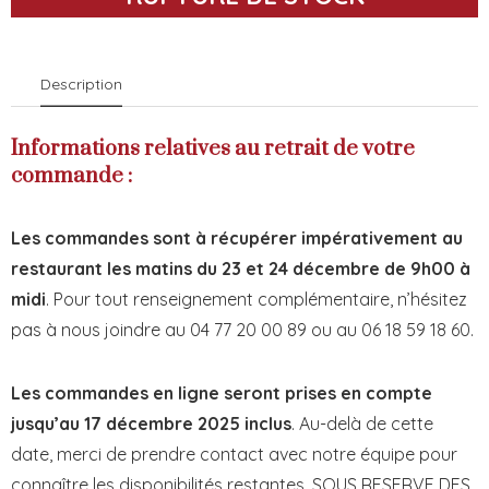
Description
Informations relatives au retrait de votre
commande :
Les commandes sont à récupérer impérativement au
restaurant les matins du 23 et 24 décembre de 9h00 à
midi
. Pour tout renseignement complémentaire, n’hésitez
pas à nous joindre au 04 77 20 00 89 ou au 06 18 59 18 60.
Les commandes en ligne seront prises en compte
jusqu’au 17 décembre 2025 inclus
. Au-delà de cette
date, merci de prendre contact avec notre équipe pour
connaître les disponibilités restantes. SOUS RESERVE DES