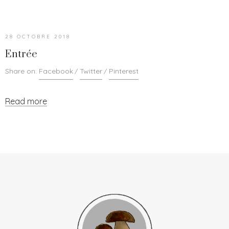
28 OCTOBRE 2018
Entrée
Share on:
Facebook
Twitter
Pinterest
Read more