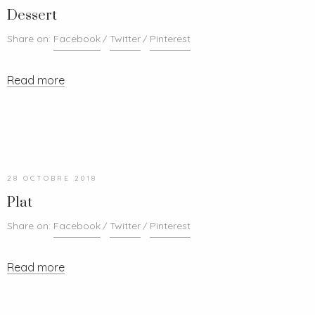
Dessert
Share on:
Facebook
Twitter
Pinterest
Read more
28 OCTOBRE 2018
Plat
Share on:
Facebook
Twitter
Pinterest
Read more