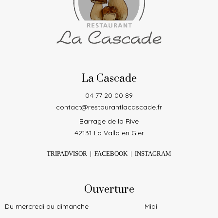
La Cascade
04 77 20 00 89
contact@restaurantlacascade.fr
Barrage de la Rive
42131 La Valla en Gier
TRIPADVISOR
|
FACEBOOK
|
INSTAGRAM
Ouverture
Du mercredi au dimanche
Midi