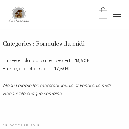
Categories :
Formules du midi
Entrée et plat ou plat et dessert –
13,50€
Entrée, plat et dessert –
17,50€
Menu valable les mercredi, jeudis et vendredis midi
Renouvelé chaque semaine
28 OCTOBRE 2018